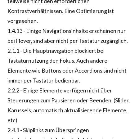
teilweise nicht den erforderlichen
Kontrastverhältnissen. Eine Optimierung ist
vorgesehen.
1.4.13 - Einige Navigationsinhalte erscheinen nur
bei Hover, sind aber nicht per Tastatur zugänglich.
2.1.1 - Die Hauptnavigation blockiert bei
Tastaturnutzung den Fokus. Auch andere
Elemente wie Buttons oder Accordions sind nicht
immer per Tastatur bedienbar.
2.2.2 - Einige Elemente verfügen nicht über
Steuerungen zum Pausieren oder Beenden. (Slider,
Karussels, automatisch aktualisierende Elemente,
etc)
2.4.1 - Skiplinks zum Überspringen