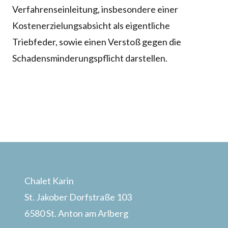
Verfahrenseinleitung, insbesondere einer
Kostenerzielungsabsicht als eigentliche
Triebfeder, sowie einen Verstoß gegen die
Schadensminderungspflicht darstellen.
Chalet Karin
St. Jakober Dorfstraße 103
6580 St. Anton am Arlberg