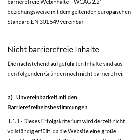
barrierefreie Webinhalte – WCAG 2.2“
beziehungsweise mit dem geltenden europäischen
Standard EN 301 549 vereinbar.
Nicht barrierefreie Inhalte
Die nachstehend aufgeführten Inhalte sind aus
den folgenden Gründen noch nicht barrierefrei:
a) Unvereinbarkeit mit den
Barrierefreiheitsbestimmungen
1.1.1 - Dieses Erfolgskriterium wird derzeit nicht
vollständig erfüllt, da die Website eine große