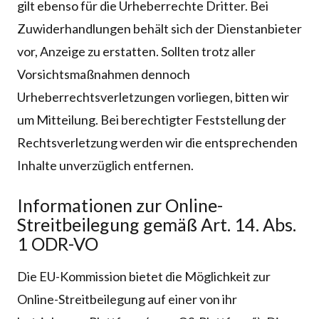
gilt ebenso für die Urheberrechte Dritter. Bei
Zuwiderhandlungen behält sich der Dienstanbieter
vor, Anzeige zu erstatten. Sollten trotz aller
Vorsichtsmaßnahmen dennoch
Urheberrechtsverletzungen vorliegen, bitten wir
um Mitteilung. Bei berechtigter Feststellung der
Rechtsverletzung werden wir die entsprechenden
Inhalte unverzüglich entfernen.
Informationen zur Online-
Streitbeilegung gemäß Art. 14. Abs.
1 ODR-VO
Die EU-Kommission bietet die Möglichkeit zur
Online-Streitbeilegung auf einer von ihr