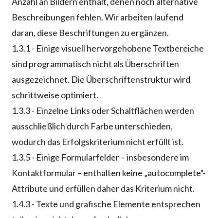
Anzahl an Bildern enthält, denen noch alternative
Beschreibungen fehlen. Wir arbeiten laufend
daran, diese Beschriftungen zu ergänzen.
1.3.1 - Einige visuell hervorgehobene Textbereiche
sind programmatisch nicht als Überschriften
ausgezeichnet. Die Überschriftenstruktur wird
schrittweise optimiert.
1.3.3 - Einzelne Links oder Schaltflächen werden
ausschließlich durch Farbe unterschieden,
wodurch das Erfolgskriterium nicht erfüllt ist.
1.3.5 - Einige Formularfelder – insbesondere im
Kontaktformular – enthalten keine „autocomplete“-
Attribute und erfüllen daher das Kriterium nicht.
1.4.3 - Texte und grafische Elemente entsprechen