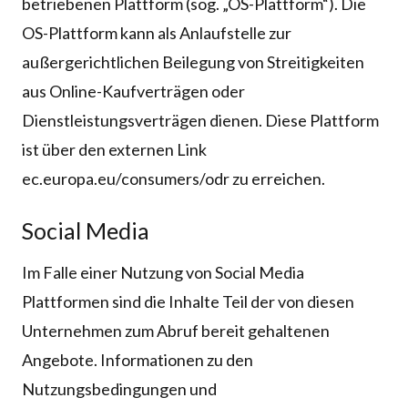
betriebenen Plattform (sog. „OS-Plattform“). Die
OS-Plattform kann als Anlaufstelle zur
außergerichtlichen Beilegung von Streitigkeiten
aus Online-Kaufverträgen oder
Dienstleistungsverträgen dienen. Diese Plattform
ist über den externen Link
ec.europa.eu/consumers/odr zu erreichen.
Social Media
Im Falle einer Nutzung von Social Media
Plattformen sind die Inhalte Teil der von diesen
Unternehmen zum Abruf bereit gehaltenen
Angebote. Informationen zu den
Nutzungsbedingungen und