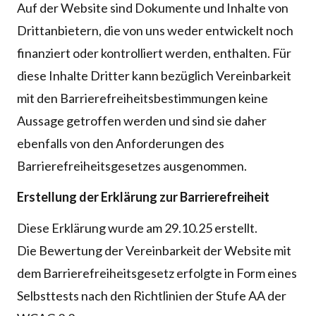
Auf der Website sind Dokumente und Inhalte von
Drittanbietern, die von uns weder entwickelt noch
finanziert oder kontrolliert werden, enthalten. Für
diese Inhalte Dritter kann bezüglich Vereinbarkeit
mit den Barrierefreiheitsbestimmungen keine
Aussage getroffen werden und sind sie daher
ebenfalls von den Anforderungen des
Barrierefreiheitsgesetzes ausgenommen.
Erstellung der Erklärung zur Barrierefreiheit
Diese Erklärung wurde am 29.10.25 erstellt.
Die Bewertung der Vereinbarkeit der Website mit
dem Barrierefreiheitsgesetz erfolgte in Form eines
Selbsttests nach den Richtlinien der Stufe AA der