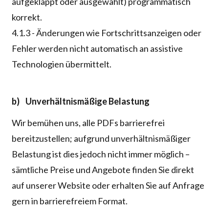
aufgeklappt oder ausgewählt) programmatisch
korrekt.
4.1.3 - Änderungen wie Fortschrittsanzeigen oder
Fehler werden nicht automatisch an assistive
Technologien übermittelt.
b) Unverhältnismäßige Belastung
Wir bemühen uns, alle PDFs barrierefrei
bereitzustellen; aufgrund unverhältnismäßiger
Belastung ist dies jedoch nicht immer möglich –
sämtliche Preise und Angebote finden Sie direkt
auf unserer Website oder erhalten Sie auf Anfrage
gern in barrierefreiem Format.