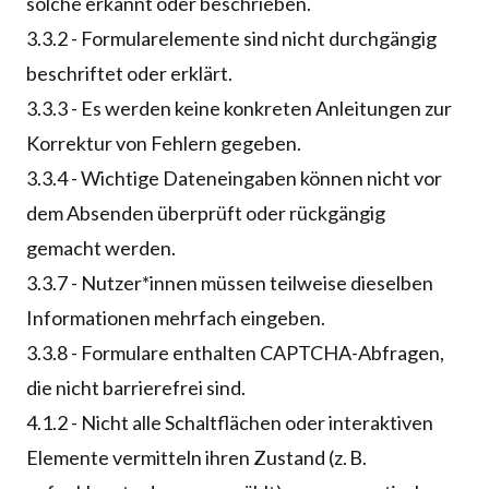
solche erkannt oder beschrieben.
3.3.2 - Formularelemente sind nicht durchgängig
beschriftet oder erklärt.
3.3.3 - Es werden keine konkreten Anleitungen zur
Korrektur von Fehlern gegeben.
3.3.4 - Wichtige Dateneingaben können nicht vor
dem Absenden überprüft oder rückgängig
gemacht werden.
3.3.7 - Nutzer*innen müssen teilweise dieselben
Informationen mehrfach eingeben.
3.3.8 - Formulare enthalten CAPTCHA-Abfragen,
die nicht barrierefrei sind.
4.1.2 - Nicht alle Schaltflächen oder interaktiven
Elemente vermitteln ihren Zustand (z. B.