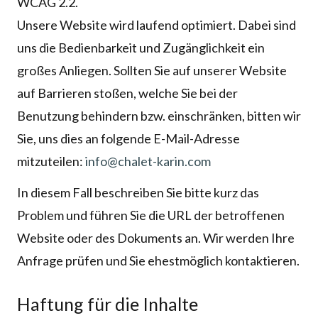
WCAG 2.2.
Unsere Website wird laufend optimiert. Dabei sind
uns die Bedienbarkeit und Zugänglichkeit ein
großes Anliegen. Sollten Sie auf unserer Website
auf Barrieren stoßen, welche Sie bei der
Benutzung behindern bzw. einschränken, bitten wir
Sie, uns dies an folgende E-Mail-Adresse
mitzuteilen:
info@chalet-karin.com
In diesem Fall beschreiben Sie bitte kurz das
Problem und führen Sie die URL der betroffenen
Website oder des Dokuments an. Wir werden Ihre
Anfrage prüfen und Sie ehestmöglich kontaktieren.
Haftung für die Inhalte