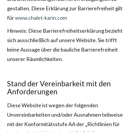
gestalten. Diese Erklärung zur Barrierefreiheit gilt
für
www.chalet-karin.com
Hinweis: Diese Barrierefreiheitserklärung bezieht
sich ausschließlich auf unsere Website. Sie trifft
keine Aussage über die bauliche Barrierefreiheit
unserer Räumlichkeiten.
Stand der Vereinbarkeit mit den
Anforderungen
Diese Website ist wegen der folgenden
Unvereinbarkeiten und/oder Ausnahmen teilweise
mit der Konformitätsstufe AA der „Richtlinien für