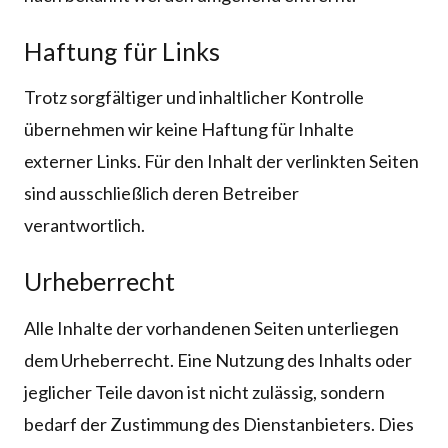
Haftung für Links
Trotz sorgfältiger und inhaltlicher Kontrolle
übernehmen wir keine Haftung für Inhalte
externer Links. Für den Inhalt der verlinkten Seiten
sind ausschließlich deren Betreiber
verantwortlich.
Urheberrecht
Alle Inhalte der vorhandenen Seiten unterliegen
dem Urheberrecht. Eine Nutzung des Inhalts oder
jeglicher Teile davon ist nicht zulässig, sondern
bedarf der Zustimmung des Dienstanbieters. Dies