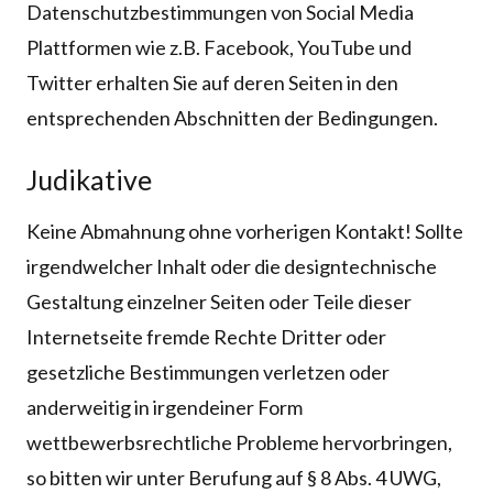
Datenschutzbestimmungen von Social Media
Plattformen wie z.B. Facebook, YouTube und
Twitter erhalten Sie auf deren Seiten in den
entsprechenden Abschnitten der Bedingungen.
Judikative
Keine Abmahnung ohne vorherigen Kontakt! Sollte
irgendwelcher Inhalt oder die designtechnische
Gestaltung einzelner Seiten oder Teile dieser
Internetseite fremde Rechte Dritter oder
gesetzliche Bestimmungen verletzen oder
anderweitig in irgendeiner Form
wettbewerbsrechtliche Probleme hervorbringen,
so bitten wir unter Berufung auf § 8 Abs. 4 UWG,