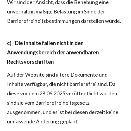
Wir sind der Ansicht, dass die Behebung eine
unverhältnismäßige Belastung im Sinne der
Barrierefreiheitsbestimmungen darstellen würde.
c) Die Inhalte fallen nicht in den
Anwendungsbereich der anwendbaren
Rechtsvorschriften
Auf der Website sind ältere Dokumente und
Inhalte verfügbar, die nicht barrierefrei sind. Da
diese vor dem 28.06.2025 veröffentlicht wurden,
sind sie vom Barrierefreiheitsgesetz
ausgenommen, und es ist bei diesen derzeit keine
umfassende Änderung geplant.