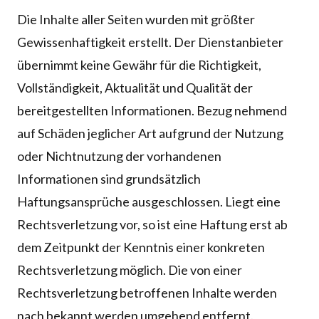
Die Inhalte aller Seiten wurden mit größter
Gewissenhaftigkeit erstellt. Der Dienstanbieter
übernimmt keine Gewähr für die Richtigkeit,
Vollständigkeit, Aktualität und Qualität der
bereitgestellten Informationen. Bezug nehmend
auf Schäden jeglicher Art aufgrund der Nutzung
oder Nichtnutzung der vorhandenen
Informationen sind grundsätzlich
Haftungsansprüche ausgeschlossen. Liegt eine
Rechtsverletzung vor, so ist eine Haftung erst ab
dem Zeitpunkt der Kenntnis einer konkreten
Rechtsverletzung möglich. Die von einer
Rechtsverletzung betroffenen Inhalte werden
nach bekannt werden umgehend entfernt.