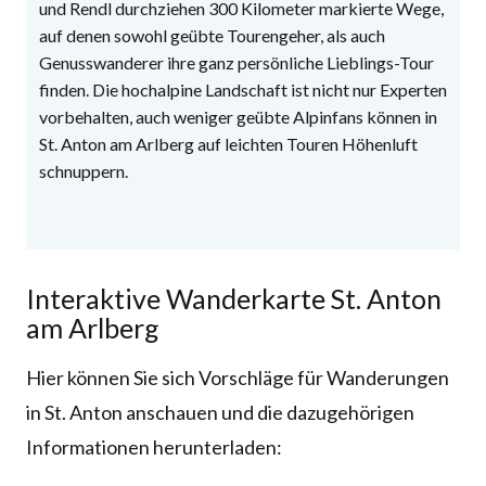
und Rendl durchziehen 300 Kilometer markierte Wege,
auf denen sowohl geübte Tourengeher, als auch
Genusswanderer ihre ganz persönliche Lieblings-Tour
finden. Die hochalpine Landschaft ist nicht nur Experten
vorbehalten, auch weniger geübte Alpinfans können in
St. Anton am Arlberg auf leichten Touren Höhenluft
schnuppern.
Interaktive Wanderkarte St. Anton
am Arlberg
Hier können Sie sich Vorschläge für Wanderungen
in St. Anton anschauen und die dazugehörigen
Informationen herunterladen: