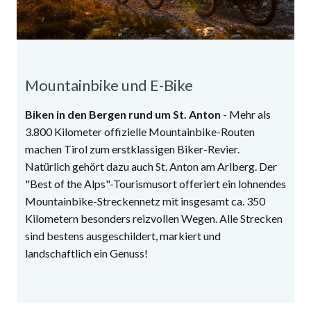
Mountainbike und E-Bike
Biken in den Bergen rund um St. Anton
- Mehr als
3.800 Kilometer offizielle Mountainbike-Routen
machen Tirol zum erstklassigen Biker-Revier.
Natürlich gehört dazu auch St. Anton am Arlberg. Der
"Best of the Alps"-Tourismusort offeriert ein lohnendes
Mountainbike-Streckennetz mit insgesamt ca. 350
Kilometern besonders reizvollen Wegen. Alle Strecken
sind bestens ausgeschildert, markiert und
landschaftlich ein Genuss!