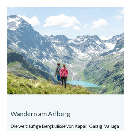
Wandern am Arlberg
Die weitläufige Bergkulisse von Kapall, Galzig, Valluga