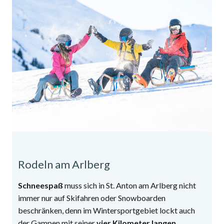
Rodeln am Arlberg
Schneespaß
muss sich in St. Anton am Arlberg nicht
immer nur auf Skifahren oder Snowboarden
beschränken, denn im Wintersportgebiet lockt auch
der Gampen mit seiner
vier Kilometer langen