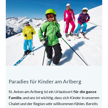
Paradies für Kinder am Arlberg
St. Anton am Arlberg ist ein Urlaubsort
für die ganze
Familie
, und uns ist wichtig, dass sich Kinder in unserem
Chalet und der Region sehr willkommen fühlen. Bereits