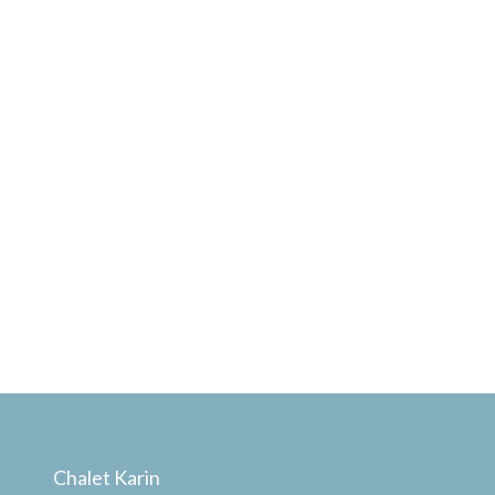
Chalet Karin