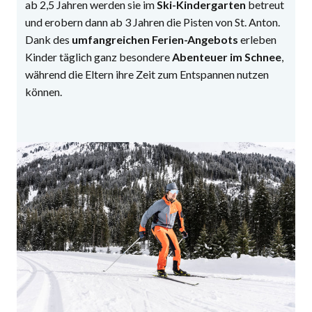
ab 2,5 Jahren werden sie im
Ski-Kindergarten
betreut
und erobern dann ab 3 Jahren die Pisten von St. Anton.
Dank des
umfangreichen Ferien-Angebots
erleben
Kinder täglich ganz besondere
Abenteuer im Schnee
,
während die Eltern ihre Zeit zum Entspannen nutzen
können.