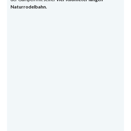
Naturrodelbahn.