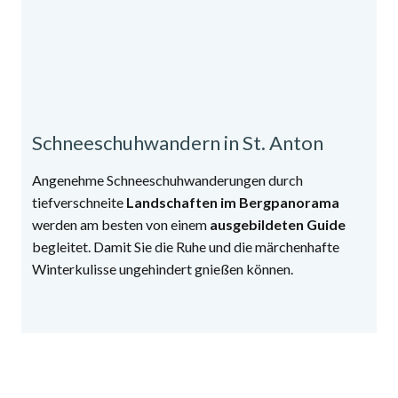
Schneeschuhwandern in St. Anton
Angenehme Schneeschuhwanderungen durch
tiefverschneite
Landschaften im Bergpanorama
werden am besten von einem
ausgebildeten Guide
begleitet. Damit Sie die Ruhe und die märchenhafte
Winterkulisse ungehindert gnießen können.